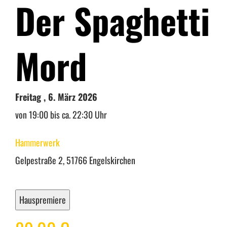
Der Spaghetti
Warenkorb
Mord
Mein Konto
Freitag , 6. März 2026
von 19:00 bis ca. 22:30 Uhr
Hammerwerk
Gelpestraße 2, 51766 Engelskirchen
Hauspremiere