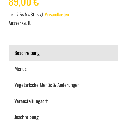
89,00
€
inkl. 7 % MwSt.
zzgl.
Versandkosten
Ausverkauft
Beschreibung
Menüs
Vegetarische Menüs & Änderungen
Veranstaltungsort
Beschreibung