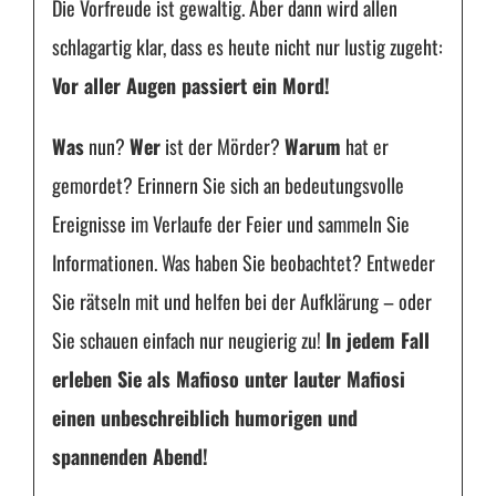
Die Vorfreude ist gewaltig. Aber dann wird allen
schlagartig klar, dass es heute nicht nur lustig zugeht:
Vor aller Augen passiert ein Mord!
Was
nun?
Wer
ist der Mörder?
Warum
hat er
gemordet? Erinnern Sie sich an bedeutungsvolle
Ereignisse im Verlaufe der Feier und sammeln Sie
Informationen. Was haben Sie beobachtet? Entweder
Sie rätseln mit und helfen bei der Aufklärung – oder
Sie schauen einfach nur neugierig zu!
In jedem Fall
erleben Sie als Mafioso unter lauter Mafiosi
einen unbeschreiblich humorigen und
spannenden Abend!