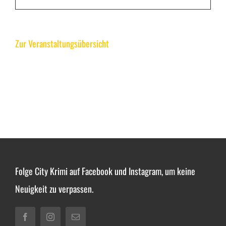
Zur Veranstaltungsübersicht
Folge City Krimi auf Facebook und Instagram, um keine
Neuigkeit zu verpassen.