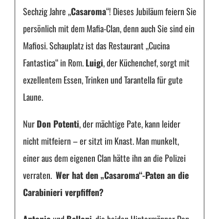
Sechzig Jahre „
Casaroma
“! Dieses Jubiläum feiern Sie
persönlich mit dem Mafia-Clan, denn auch Sie sind ein
Mafiosi. Schauplatz ist das Restaurant „Cucina
Fantastica“ in Rom.
Luigi
, der Küchenchef, sorgt mit
exzellentem Essen, Trinken und Tarantella für gute
Laune.
Nur
Don Potenti
, der mächtige Pate, kann leider
nicht mitfeiern – er sitzt im Knast. Man munkelt,
einer aus dem eigenen Clan hätte ihn an die Polizei
verraten.
Wer hat den „Casaroma“-Paten an die
Carabinieri verpfiffen?