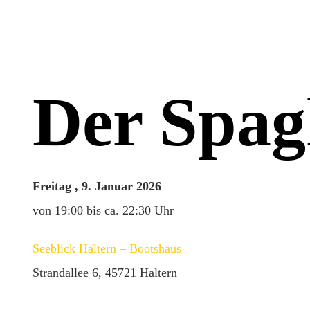
Der Spag
Freitag , 9. Januar 2026
von 19:00 bis ca. 22:30 Uhr
Seeblick Haltern – Bootshaus
Strandallee 6, 45721 Haltern