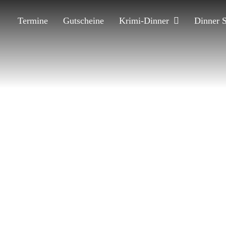
Termine
Gutscheine
Krimi-Dinner
Dinner 