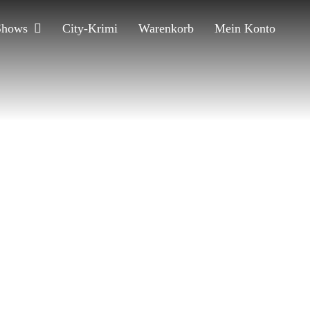
Shows
City-Krimi
Warenkorb
Mein Konto