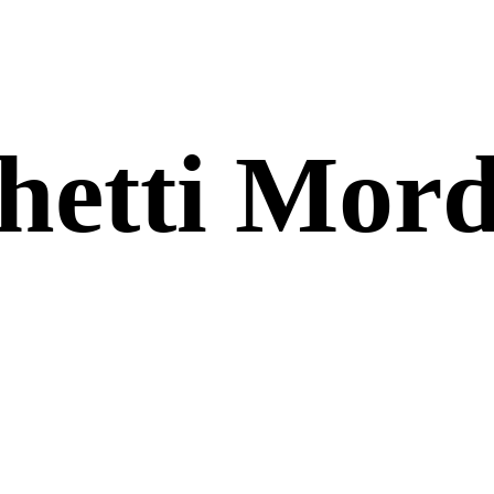
hetti Mor