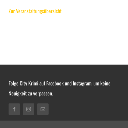
Zur Veranstaltungsübersicht
Folge City Krimi auf Facebook und Instagram, um keine
Neuigkeit zu verpassen.