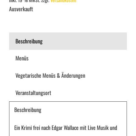
Ausverkauft
Beschreibung
Menüs
Vegetarische Menüs & Änderungen
Veranstaltungsort
Beschreibung
Ein Krimi frei nach Edgar Wallace mit Live Musik und