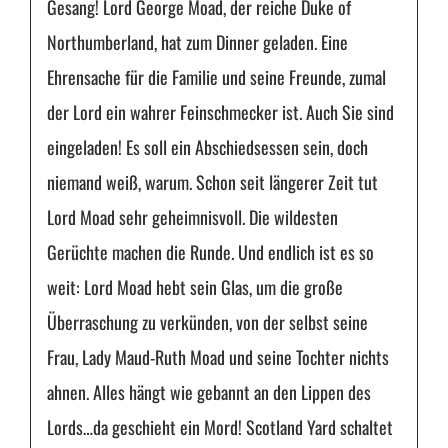
Gesang! Lord George Moad, der reiche Duke of
Northumberland, hat zum Dinner geladen. Eine
Ehrensache für die Familie und seine Freunde, zumal
der Lord ein wahrer Feinschmecker ist. Auch Sie sind
eingeladen! Es soll ein Abschiedsessen sein, doch
niemand weiß, warum. Schon seit längerer Zeit tut
Lord Moad sehr geheimnisvoll. Die wildesten
Gerüchte machen die Runde. Und endlich ist es so
weit: Lord Moad hebt sein Glas, um die große
Überraschung zu verkünden, von der selbst seine
Frau, Lady Maud-Ruth Moad und seine Tochter nichts
ahnen. Alles hängt wie gebannt an den Lippen des
Lords…da geschieht ein Mord! Scotland Yard schaltet