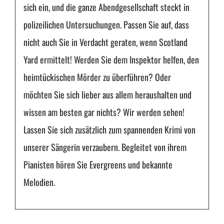
sich ein, und die ganze Abendgesellschaft steckt in
polizeilichen Untersuchungen. Passen Sie auf, dass
nicht auch Sie in Verdacht geraten, wenn Scotland
Yard ermittelt! Werden Sie dem Inspektor helfen, den
heimtückischen Mörder zu überführen? Oder
möchten Sie sich lieber aus allem heraushalten und
wissen am besten gar nichts? Wir werden sehen!
Lassen Sie sich zusätzlich zum spannenden Krimi von
unserer Sängerin verzaubern. Begleitet von ihrem
Pianisten hören Sie Evergreens und bekannte
Melodien.