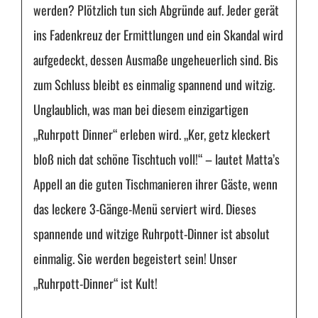
werden? Plötzlich tun sich Abgründe auf. Jeder gerät
ins Fadenkreuz der Ermittlungen und ein Skandal wird
aufgedeckt, dessen Ausmaße ungeheuerlich sind. Bis
zum Schluss bleibt es einmalig spannend und witzig.
Unglaublich, was man bei diesem einzigartigen
„Ruhrpott Dinner“ erleben wird. „Ker, getz kleckert
bloß nich dat schöne Tischtuch voll!“ – lautet Matta’s
Appell an die guten Tischmanieren ihrer Gäste, wenn
das leckere 3-Gänge-Menü serviert wird. Dieses
spannende und witzige Ruhrpott-Dinner ist absolut
einmalig. Sie werden begeistert sein! Unser
„Ruhrpott-Dinner“ ist Kult!