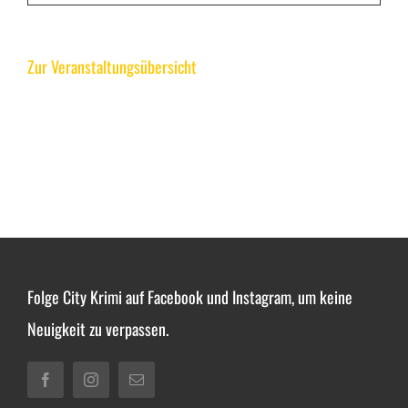
Zur Veranstaltungsübersicht
Folge City Krimi auf Facebook und Instagram, um keine
Neuigkeit zu verpassen.