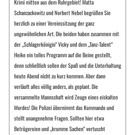
Krimi mitten aus dem Ruhrgebiet! Matta
Schanzackowitz und Norbert Nebel begrüßen Sie
herzlich zu einer Vereinssitzung der ganz
ungewöhnlichen Art. Die beiden haben zusammen mit
der „Schlagerkönigin“ Vicky und dem „Tanz-Talent“
Heike ein tolles Programm auf die Beine gestellt,
denn schließlich sollen der Spaß und die Unterhaltung
heute Abend nicht zu kurz kommen. Aber dann
verläuft alles völlig anders, als geplant. Die
versammelte Mannschaft wird Zeuge eines eiskalten
Mordes! Die Polizei übernimmt das Kommando und
stellt unangenehme Fragen. Sollten hier etwa
Betrügereien und „krumme Sachen“ vertuscht