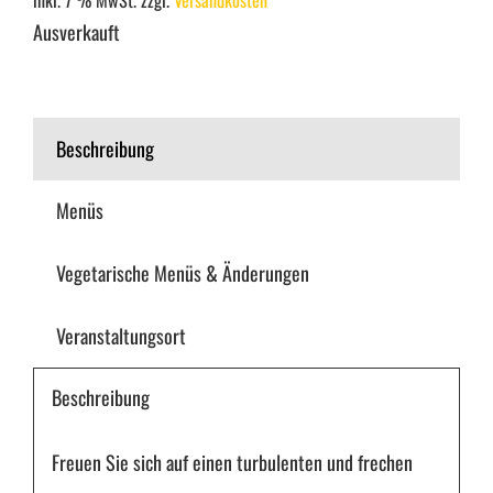
Ausverkauft
Beschreibung
Menüs
Vegetarische Menüs & Änderungen
Veranstaltungsort
Beschreibung
Freuen Sie sich auf einen turbulenten und frechen