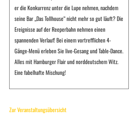
er die Konkurrenz unter die Lupe nehmen, nachdem
seine Bar „Das Tollhouse“ nicht mehr so gut läuft? Die
Ereignisse auf der Reeperbahn nehmen einen
spannenden Verlauf! Bei einem vortrefflichen 4-
Gänge-Menü erleben Sie live-Gesang und Table-Dance.
Alles mit Hamburger Flair und norddeutschem Witz.
Eine fabelhafte Mischung!
Zur Veranstaltungsübersicht