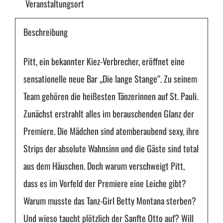
Veranstaltungsort
Menge
Beschreibung
Pitt, ein bekannter Kiez-Verbrecher, eröffnet eine
sensationelle neue Bar „Die lange Stange“. Zu seinem
Team gehören die heißesten Tänzerinnen auf St. Pauli.
Zunächst erstrahlt alles im berauschenden Glanz der
Premiere. Die Mädchen sind atemberaubend sexy, ihre
Strips der absolute Wahnsinn und die Gäste sind total
aus dem Häuschen. Doch warum verschweigt Pitt,
dass es im Vorfeld der Premiere eine Leiche gibt?
Warum musste das Tanz-Girl Betty Montana sterben?
Und wieso taucht plötzlich der Sanfte Otto auf? Will