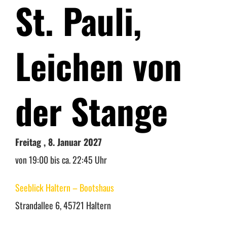
St. Pauli,
Warenkorb
Leichen von
Mein Konto
der Stange
Freitag , 8. Januar 2027
von 19:00 bis ca. 22:45 Uhr
Seeblick Haltern – Bootshaus
Strandallee 6, 45721 Haltern