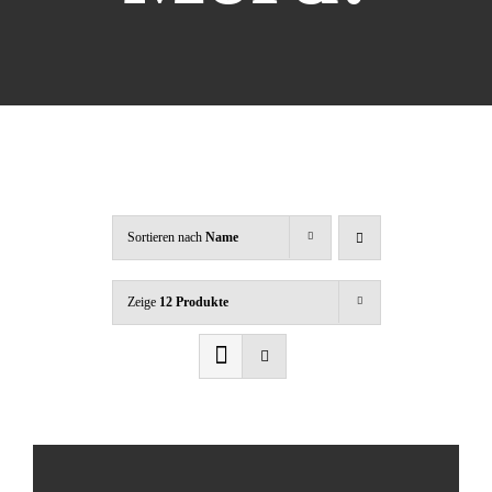
Warenkorb
Mein Konto
Sortieren nach
Name
Zeige
12 Produkte