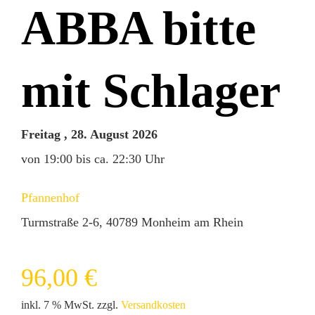
ABBA bitte
Warenkorb
Mein Konto
mit Schlager
Freitag , 28. August 2026
von 19:00 bis ca. 22:30 Uhr
Pfannenhof
Turmstraße 2-6, 40789 Monheim am Rhein
96,00
€
inkl. 7 % MwSt.
zzgl.
Versandkosten