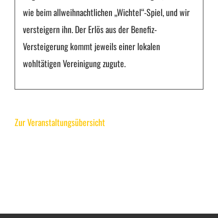
wie beim allweihnachtlichen „Wichtel“-Spiel, und wir
versteigern ihn. Der Erlös aus der Benefiz-
Versteigerung kommt jeweils einer lokalen
wohltätigen Vereinigung zugute.
Zur Veranstaltungsübersicht