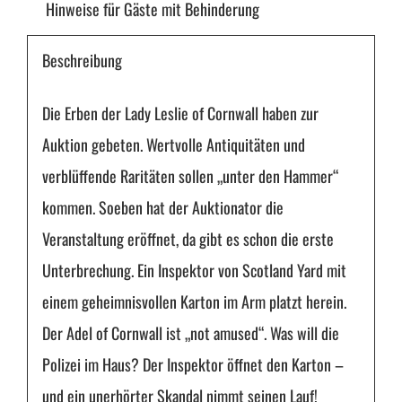
Dick
Hinweise für Gäste mit Behinderung
Menge
Beschreibung
Die Erben der Lady Leslie of Cornwall haben zur
Auktion gebeten. Wertvolle Antiquitäten und
verblüffende Raritäten sollen „unter den Hammer“
kommen. Soeben hat der Auktionator die
Veranstaltung eröffnet, da gibt es schon die erste
Unterbrechung. Ein Inspektor von Scotland Yard mit
einem geheimnisvollen Karton im Arm platzt herein.
Der Adel of Cornwall ist „not amused“. Was will die
Polizei im Haus? Der Inspektor öffnet den Karton –
und ein unerhörter Skandal nimmt seinen Lauf!