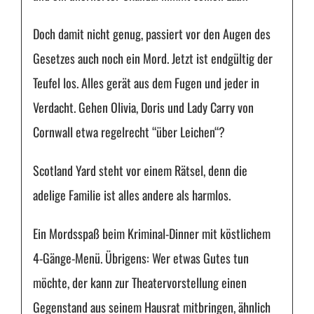
Doch damit nicht genug, passiert vor den Augen des
Gesetzes auch noch ein Mord. Jetzt ist endgültig der
Teufel los. Alles gerät aus dem Fugen und jeder in
Verdacht. Gehen Olivia, Doris und Lady Carry von
Cornwall etwa regelrecht “über Leichen“?
Scotland Yard steht vor einem Rätsel, denn die
adelige Familie ist alles andere als harmlos.
Ein Mordsspaß beim Kriminal-Dinner mit köstlichem
4-Gänge-Menü. Übrigens: Wer etwas Gutes tun
möchte, der kann zur Theatervorstellung einen
Gegenstand aus seinem Hausrat mitbringen, ähnlich