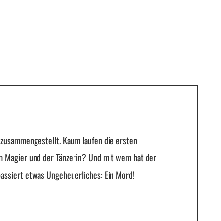
 zusammengestellt. Kaum laufen die ersten
em Magier und der Tänzerin? Und mit wem hat der
passiert etwas Ungeheuerliches: Ein Mord!