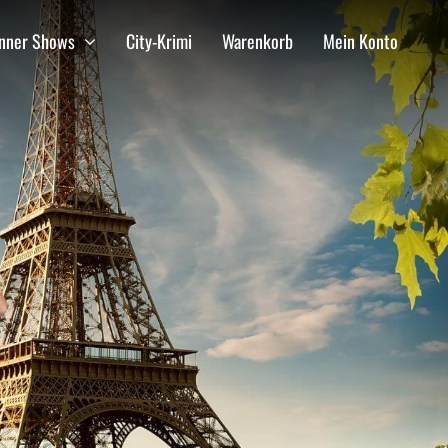
inner Shows
City-Krimi
Warenkorb
Mein Konto