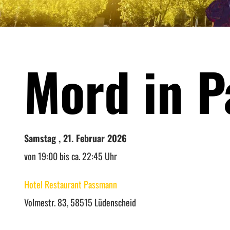
Mord in P
Samstag , 21. Februar 2026
von 19:00 bis ca. 22:45 Uhr
Hotel Restaurant Passmann
Volmestr. 83, 58515 Lüdenscheid