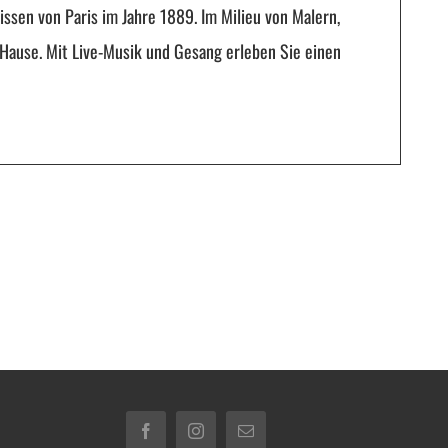
ssen von Paris im Jahre 1889. Im Milieu von Malern,
 Hause. Mit Live-Musik und Gesang erleben Sie einen