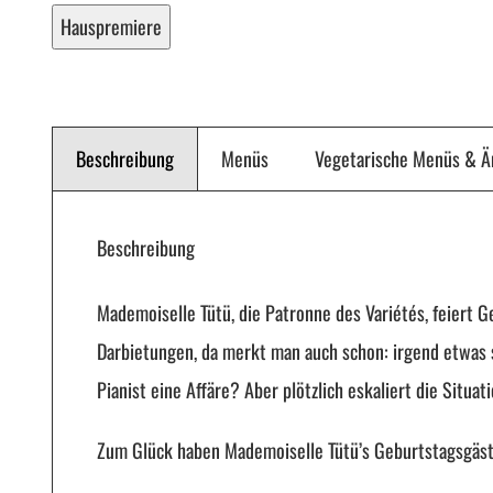
Hauspremiere
Beschreibung
Menüs
Vegetarische Menüs & 
Beschreibung
Mademoiselle Tütü, die Patronne des Variétés, feiert 
Darbietungen, da merkt man auch schon: irgend etwas 
Pianist eine Affäre? Aber plötzlich eskaliert die Sit
Zum Glück haben Mademoiselle Tütü’s Geburtstagsgäst