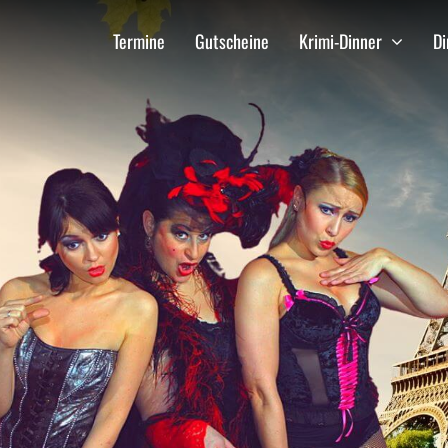
Termine
Gutscheine
Krimi-Dinner
D