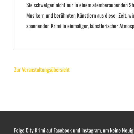
Sie schwelgen nicht nur in einem atemberaubenden Show
Musikern und berühmten Künstlern aus dieser Zeit, wie
spannenden Krimi in einmaliger, künstlerischer Atmosp
Zur Veranstaltungsübersicht
Folge City Krimi auf Facebook und Instagram, um keine Neuig