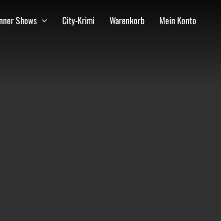
inner Shows
City-Krimi
Warenkorb
Mein Konto