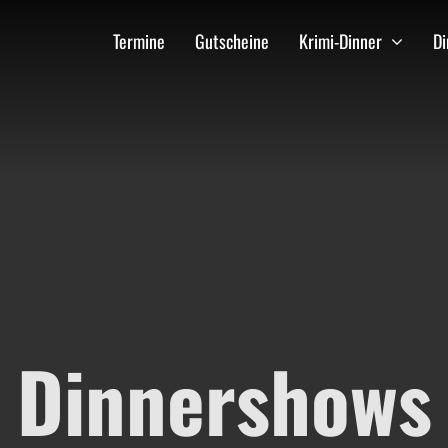
Termine
Gutscheine
Krimi-Dinner
D
Dinnershows